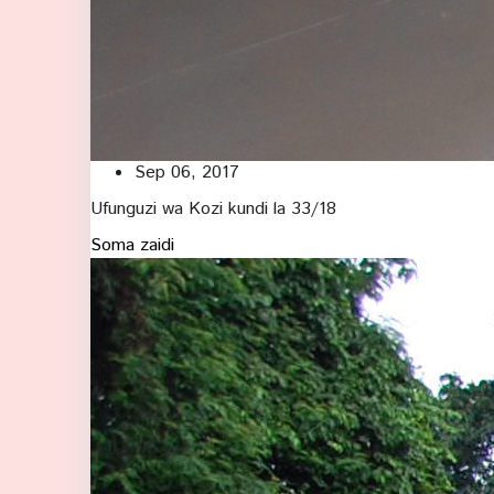
Sep 06, 2017
Ufunguzi wa Kozi kundi la 33/18
Soma zaidi